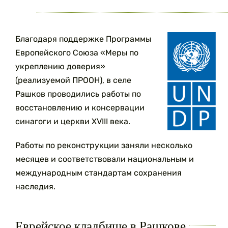
Благодаря поддержке Программы
Европейского Союза «Меры по
укреплению доверия»
(реализуемой ПРООН), в селе
Рашков проводились работы по
восстановлению и консервации
синагоги и церкви XVIII века.
Работы по реконструкции заняли несколько
месяцев и соответствовали национальным и
международным стандартам сохранения
наследия.
Еврейское кладбище в Рашкове